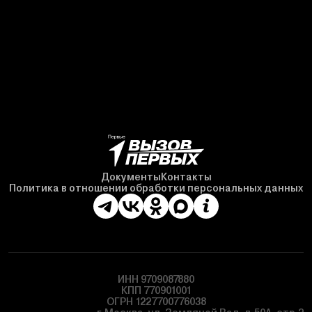
Документы
Контакты
Политика в отношении обработки персональных данных
ИНН 9709087880
КПП 770901001
ОГРН 1227700776038