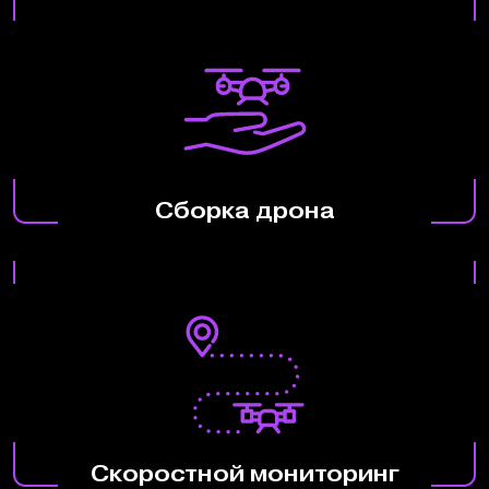
Сборка дрона
Скоростной мониторинг