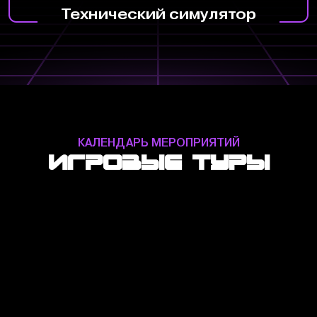
Технический симулятор
КАЛЕНДАРЬ МЕРОПРИЯТИЙ
Игровые туры