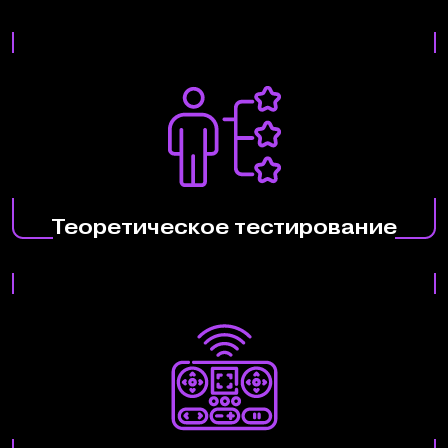
Теоретическое тестирование