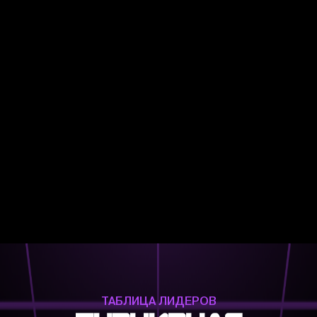
ТАБЛИЦА ЛИДЕРОВ