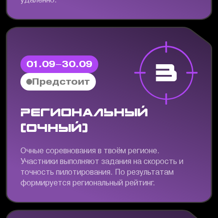
3
01.09–30.09
Предстоит
Региональный
(очный)
Очные соревнования в твоём регионе.
Участники выполняют задания на скорость и
точность пилотирования. По результатам
формируется региональный рейтинг.