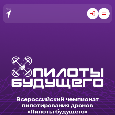
Всероссийский чемпионат
пилотирования дронов
«Пилоты будущего»