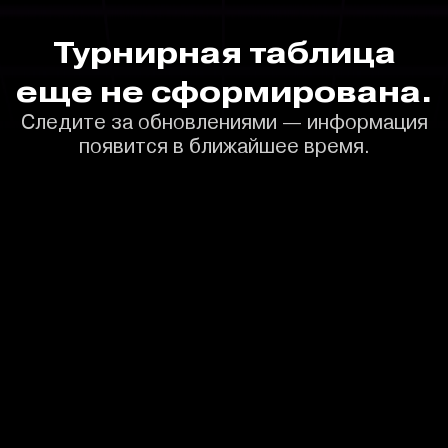
Турнирная таблица
еще не сформирована.
Следите за обновлениями — информация
появится в ближайшее время.