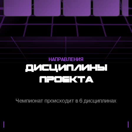
НАПРАВЛЕНИЯ
Дисциплины
проекта
Чемпионат происходит в 6 дисциплинах