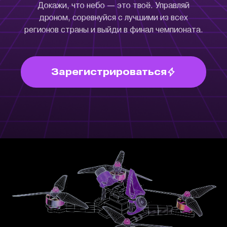
Докажи, что небо — это твоё. Управляй
дроном, соревнуйся с лучшими из всех
регионов страны и выйди в финал чемпионата.
Зарегистрироваться