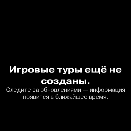
Игровые туры ещё не
созданы.
Следите за обновлениями — информация
появится в ближайшее время.