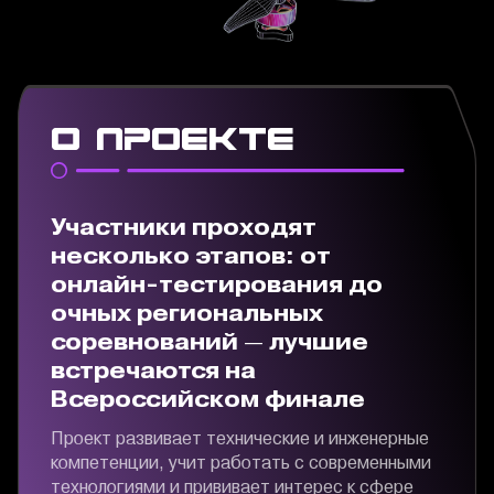
о проекте
Участники проходят
несколько этапов: от
онлайн-тестирования до
очных региональных
соревнований — лучшие
встречаются на
Всероссийском финале
Проект развивает технические и инженерные
компетенции, учит работать с современными
технологиями и прививает интерес к сфере