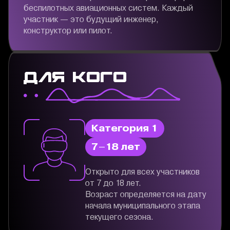
беспилотных авиационных систем. Каждый
участник — это будущий инженер,
конструктор или пилот.
для кого
Категория 1
7–18 лет
Открыто для всех участников
от 7 до 18 лет.
Возраст определяется на дату
начала муниципального этапа
текущего сезона.