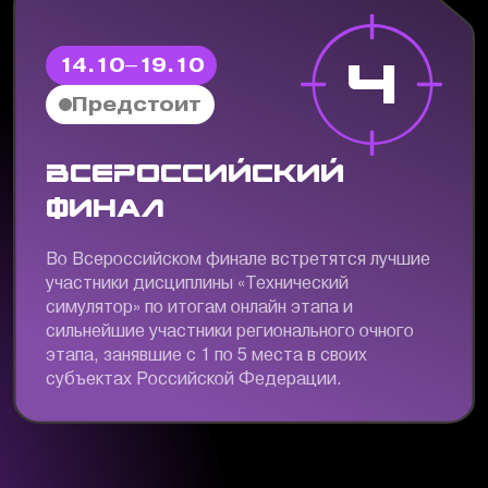
4
14.10–19.10
Предстоит
Всероссийский
финал
Во Всероссийском финале встретятся лучшие
участники дисциплины «Технический
симулятор» по итогам онлайн этапа и
сильнейшие участники регионального очного
этапа, занявшие с 1 по 5 места в своих
субъектах Российской Федерации.