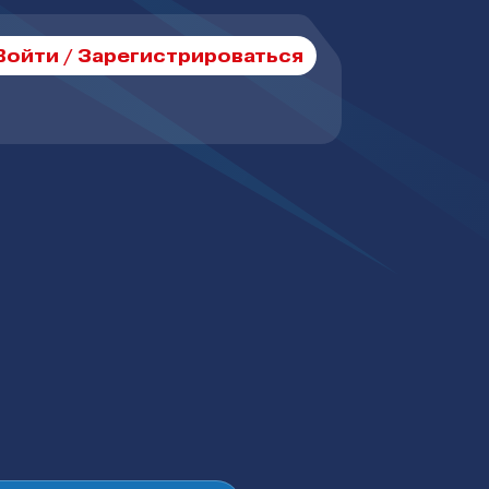
Войти / Зарегистрироваться