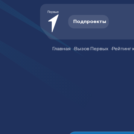
Подпроекты
Главная
Вызов Первых
Рейтинг 