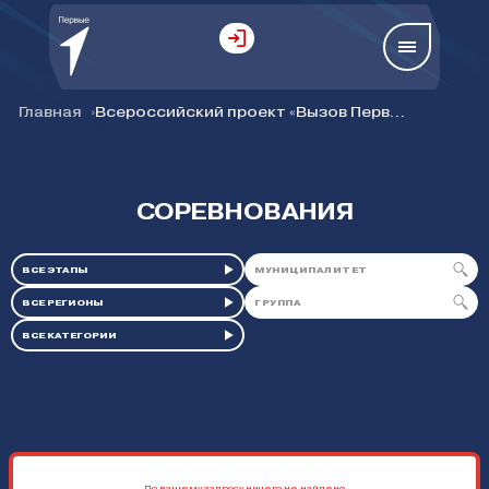
Главная
Всероссийский проект «Вызов Первых»
СОРЕВНОВАНИЯ
По вашему запросу ничего не найдено