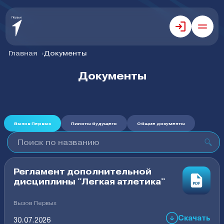
Главная
Документы
Документы
Вызов Первых
Пилоты будущего
Общие документы
Регламент дополнительной
дисциплины "Легкая атлетика"
Вызов Первых
Скачать
30.07.2026