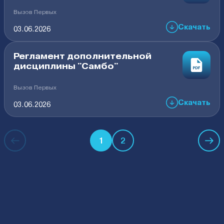
Вызов Первых
Скачать
03.06.2026
Регламент дополнительной
дисциплины "Самбо"
Вызов Первых
Скачать
03.06.2026
1
2