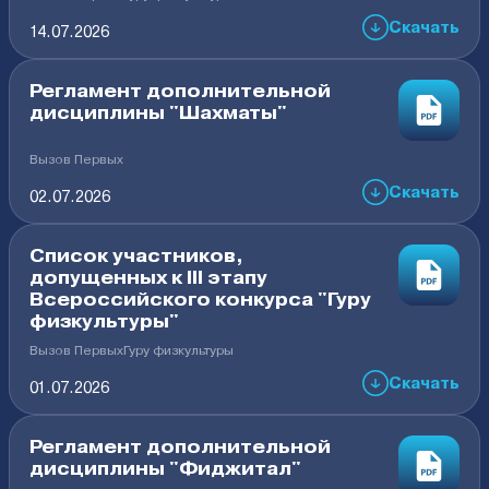
Скачать
14.07.2026
Регламент дополнительной
дисциплины "Шахматы"
Вызов Первых
Скачать
02.07.2026
Список участников,
допущенных к III этапу
Всероссийского конкурса "Гуру
физкультуры"
Вызов Первых
Гуру физкультуры
Скачать
01.07.2026
Регламент дополнительной
дисциплины "Фиджитал"